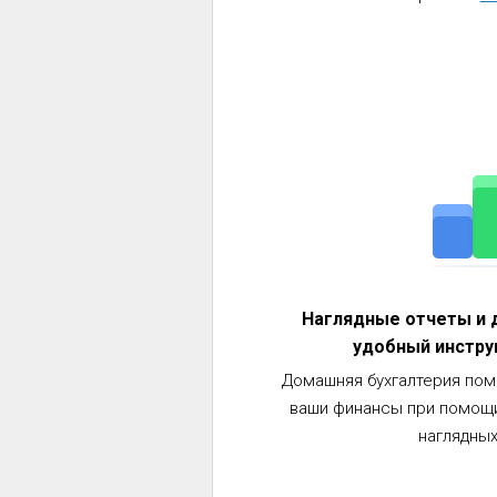
Наглядные отчеты и 
удобный инстру
Домашняя бухгалтерия пом
ваши финансы при помощи
наглядных