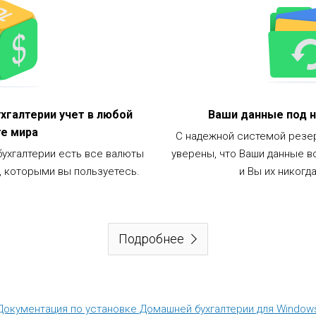
хгалтерии учет в любой
Ваши данные под 
е мира
С надежной системой резер
ухгалтерии есть все валюты
уверены, что Ваши данные в
, которыми вы пользуетесь.
и Вы их никогд
Подробнее
Документация по установке Домашней бухгалтерии для Window