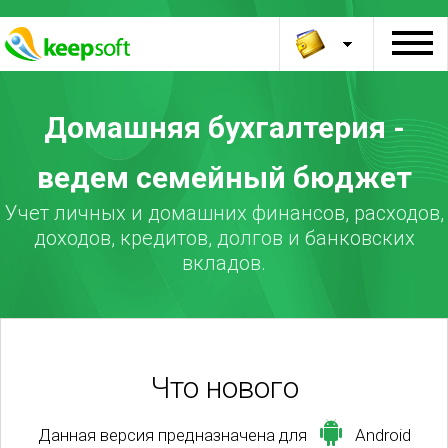
Домашняя бухгалтерия -
ведем семейный бюджет
Учет личных и домашних финансов, расходов,
доходов, кредитов, долгов и банковских
вкладов.
Что нового
Данная версия предназначена для
Android