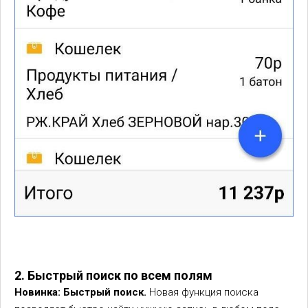
2. Быстрый поиск по всем полям
Новинка: Быстрый поиск.
Новая функция поиска