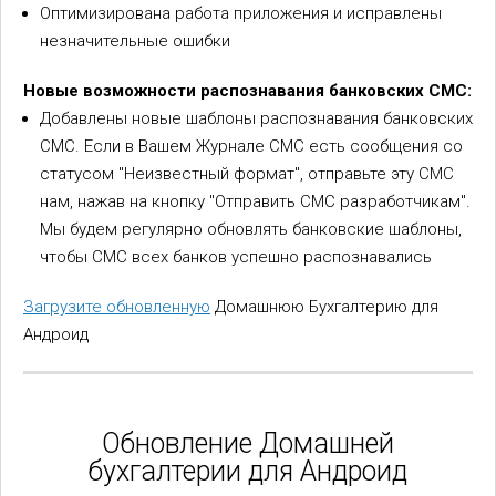
Оптимизирована работа приложения и исправлены
незначительные ошибки
Новые возможности распознавания банковских СМС:
Добавлены новые шаблоны распознавания банковских
СМС. Если в Вашем Журнале СМС есть сообщения со
статусом "Неизвестный формат", отправьте эту СМС
нам, нажав на кнопку "Отправить СМС разработчикам".
Мы будем регулярно обновлять банковские шаблоны,
чтобы СМС всех банков успешно распознавались
Загрузите обновленную
Домашнюю Бухгалтерию для
Андроид
Обновление Домашней
бухгалтерии для Андроид