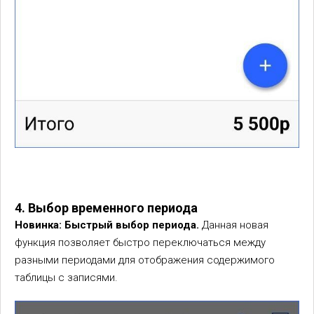
4. Выбор временного периода
Новинка: Быстрый выбор периода.
Данная новая
функция позволяет быстро переключаться между
разными периодами для отображения содержимого
таблицы с записями.