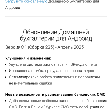
Загрузите обновленную
Домашнюю Бухгалтерию для
Андроид
Обновление Домашней
бухгалтерии для Андроид
Версия 8.1 (Сборка 235) - Апрель 2025
Улучшения и изменения:
Улучшена система распознавания QR-кода с чека
Исправлена ошибка при удалении возврата долга
Оптимизирована работа приложения и исправлены
незначительные ошибки
Новые возможности распознавания банковских СМС:
Добавлены новые шаблоны распознавания банковских
СМС. Если в Вашем Журнале СМС есть сообщения со