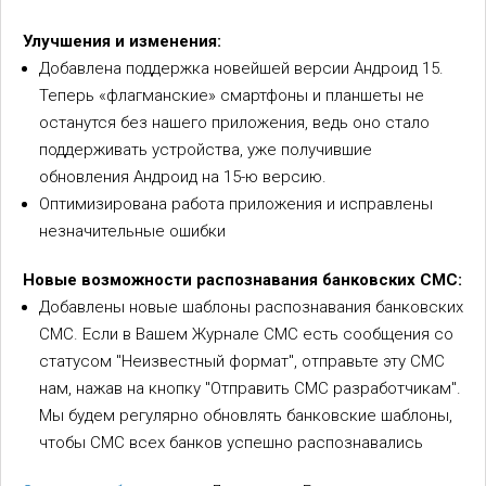
Улучшения и изменения:
Добавлена поддержка новейшей версии Андроид 15.
Теперь «флагманские» смартфоны и планшеты не
останутся без нашего приложения, ведь оно стало
поддерживать устройства, уже получившие
обновления Андроид на 15-ю версию.
Оптимизирована работа приложения и исправлены
незначительные ошибки
Новые возможности распознавания банковских СМС:
Добавлены новые шаблоны распознавания банковских
СМС. Если в Вашем Журнале СМС есть сообщения со
статусом "Неизвестный формат", отправьте эту СМС
нам, нажав на кнопку "Отправить СМС разработчикам".
Мы будем регулярно обновлять банковские шаблоны,
чтобы СМС всех банков успешно распознавались