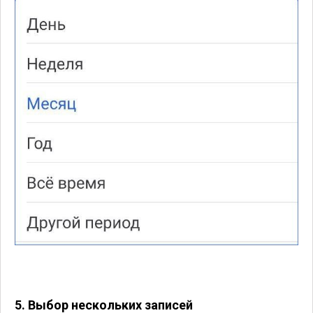
5. Выбор нескольких записей