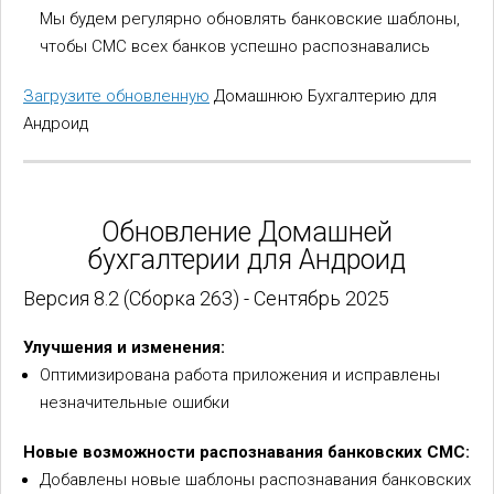
Мы будем регулярно обновлять банковские шаблоны,
чтобы СМС всех банков успешно распознавались
Загрузите обновленную
Домашнюю Бухгалтерию для
Андроид
Обновление Домашней
бухгалтерии для Андроид
Версия 8.2 (Сборка 263) - Сентябрь 2025
Улучшения и изменения:
Оптимизирована работа приложения и исправлены
незначительные ошибки
Новые возможности распознавания банковских СМС:
Добавлены новые шаблоны распознавания банковских