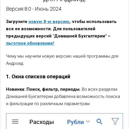
Версия 8.0 - Июнь 2024
Загрузите
новую 8-ю версию
, чтобы использовать
все ее возможности. Для пользователей
предыдущих версий "Домашней Бухгалтерии" –
льготное обновление!
Чему мы научили новую версию нашей программы для
Андроид:
1. Окна списков операций
Новинка: Поиск, фильтр, периоды.
Во всех разделах
Домашней Бухгалтерии добавлена возможность поиска
и фильтрации по различным параметрам.