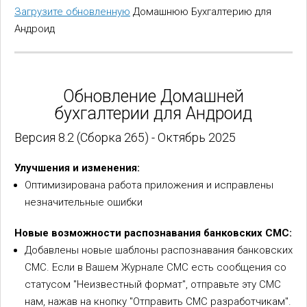
Загрузите обновленную
Домашнюю Бухгалтерию для
Андроид
Обновление Домашней
бухгалтерии для Андроид
Версия 8.2 (Сборка 265) - Октябрь 2025
Улучшения и изменения:
Оптимизирована работа приложения и исправлены
незначительные ошибки
Новые возможности распознавания банковских СМС:
Добавлены новые шаблоны распознавания банковских
СМС. Если в Вашем Журнале СМС есть сообщения со
статусом "Неизвестный формат", отправьте эту СМС
нам, нажав на кнопку "Отправить СМС разработчикам".