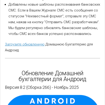
Добавлены новые шаблоны распознавания банковских
СМС. Если в Вашем Журнале СМС есть сообщения со
статусом "Неизвестный формат", отправьте эту СМС
нам, нажав на кнопку "Отправить СМС разработчикам".
Мы будем регулярно обновлять банковские шаблоны,
чтобы СМС всех банков успешно распознавались
Загрузите обновленную
Домашнюю Бухгалтерию для
Андроид
Обновление Домашней
бухгалтерии для Андроид
Версия 8.2 (Сборка 266) - Ноябрь 2025