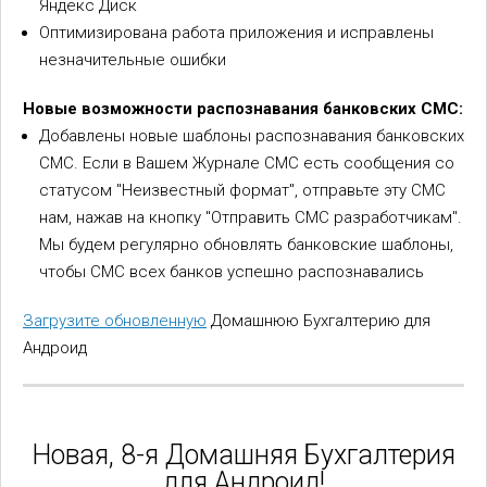
Яндекс Диск
Оптимизирована работа приложения и исправлены
незначительные ошибки
Новые возможности распознавания банковских СМС:
Добавлены новые шаблоны распознавания банковских
СМС. Если в Вашем Журнале СМС есть сообщения со
статусом "Неизвестный формат", отправьте эту СМС
нам, нажав на кнопку "Отправить СМС разработчикам".
Мы будем регулярно обновлять банковские шаблоны,
чтобы СМС всех банков успешно распознавались
Загрузите обновленную
Домашнюю Бухгалтерию для
Андроид
Новая, 8-я Домашняя Бухгалтерия
для Андроид!