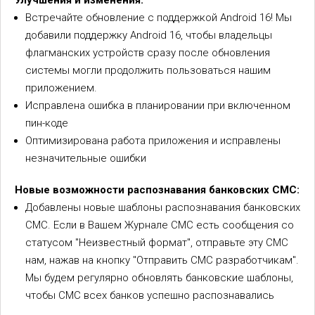
Улучшения и изменения:
Встречайте обновление с поддержкой Android 16! Мы
добавили поддержку Android 16, чтобы владельцы
флагманских устройств сразу после обновления
системы могли продолжить пользоваться нашим
приложением.
Исправлена ошибка в планировании при включенном
пин-коде
Оптимизирована работа приложения и исправлены
незначительные ошибки
Новые возможности распознавания банковских СМС:
Добавлены новые шаблоны распознавания банковских
СМС. Если в Вашем Журнале СМС есть сообщения со
статусом "Неизвестный формат", отправьте эту СМС
нам, нажав на кнопку "Отправить СМС разработчикам".
Мы будем регулярно обновлять банковские шаблоны,
чтобы СМС всех банков успешно распознавались