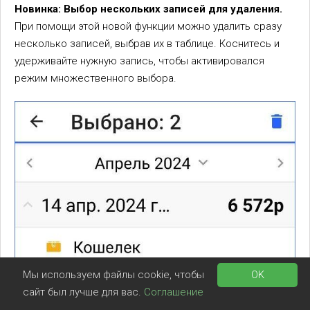
Новинка: Выбор нескольких записей для удаления.
При помощи этой новой функции можно удалить сразу
несколько записей, выбрав их в таблице. Коснитесь и
удерживайте нужную запись, чтобы активировался
режим множественного выбора.
Мы используем файлы cookie, чтобы
OK
сайт был лучше для вас.
Соглашение