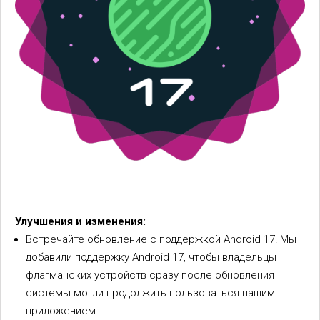
Улучшения и изменения:
Встречайте обновление с поддержкой Android 17! Мы
добавили поддержку Android 17, чтобы владельцы
флагманских устройств сразу после обновления
системы могли продолжить пользоваться нашим
приложением.