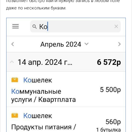
позволяет быстро найти нужную запись в любом поле
даже по нескольким буквам.