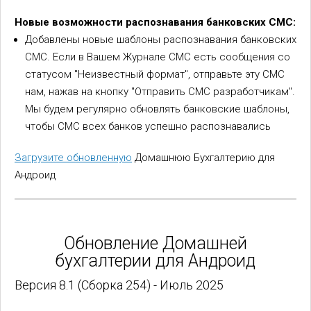
Новые возможности распознавания банковских СМС:
Добавлены новые шаблоны распознавания банковских
СМС. Если в Вашем Журнале СМС есть сообщения со
статусом "Неизвестный формат", отправьте эту СМС
нам, нажав на кнопку "Отправить СМС разработчикам".
Мы будем регулярно обновлять банковские шаблоны,
чтобы СМС всех банков успешно распознавались
Загрузите обновленную
Домашнюю Бухгалтерию для
Андроид
Обновление Домашней
бухгалтерии для Андроид
Версия 8.1 (Сборка 254) - Июль 2025