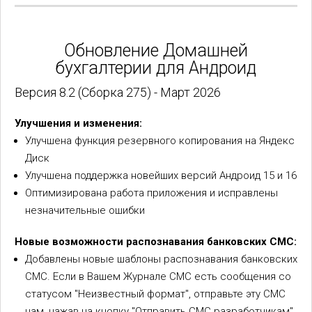
Обновление Домашней
бухгалтерии для Андроид
Версия 8.2 (Сборка 275) - Март 2026
Улучшения и изменения:
Улучшена функция резервного копирования на Яндекс
Диск
Улучшена поддержка новейших версий Андроид 15 и 16
Оптимизирована работа приложения и исправлены
незначительные ошибки
Новые возможности распознавания банковских СМС:
Добавлены новые шаблоны распознавания банковских
СМС. Если в Вашем Журнале СМС есть сообщения со
статусом "Неизвестный формат", отправьте эту СМС
нам, нажав на кнопку "Отправить СМС разработчикам".