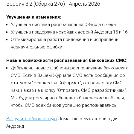
Версия 8.2 (Сборка 276) - Апрель 2026
Улучшения и изменения:
Улучшена система распознавания QR-кода с чека
Улучшена поддержка новейших версий Андроид 15 и 16
Оптимизирована работа приложения и исправлены
незначительные ошибки
Новые возможности распознавания банковских СМС:
Добавлены новые шаблоны распознавания банковских
СМС. Если в Вашем Журнале СМС есть сообщения со
статусом "Неизвестный формат", отправьте эту СМС
нам, нажав на кнопку "Отправить СМС разработчикам".
Мы будем регулярно обновлять банковские шаблоны,
чтобы СМС всех банков успешно распознавались
Загрузите обновленную
Домашнюю Бухгалтерию для
Андроид