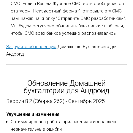
СМС. Если в Вашем Журнале СМС есть сообщения со
статусом "Неизвестный формат", отправьте эту СМС
нам, нажав на кнопку "Отправить СМС разработчикам".
Мы будем регулярно обновлять банковские шаблоны,
чтобы СМС всех банков успешно распознавались
Загрузите обновленную
Домашнюю Бухгалтерию для
Андроид
Обновление Домашней
бухгалтерии для Андроид
Версия 8.2 (Сборка 262) - Сентябрь 2025
Улучшения и изменения:
Оптимизирована работа приложения и исправлены
незначительные ошибки