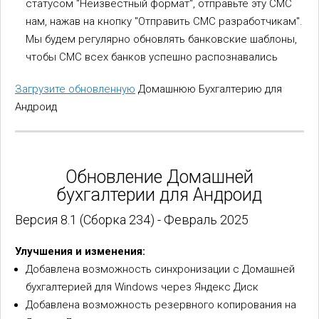
статусом "Неизвестный формат", отправьте эту СМС
нам, нажав на кнопку "Отправить СМС разработчикам".
Мы будем регулярно обновлять банковские шаблоны,
чтобы СМС всех банков успешно распознавались
Загрузите обновленную
Домашнюю Бухгалтерию для
Андроид
Обновление Домашней
бухгалтерии для Андроид
Версия 8.1 (Сборка 234) - Февраль 2025
Улучшения и изменения:
Добавлена возможность синхронизации с Домашней
бухгалтерией для Windows через Яндекс Диск
Добавлена возможность резервного копирования на