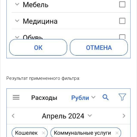
Результат примененного фильтра: