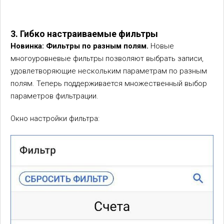
3. Гибко настраиваемые фильтры
Новинка: Фильтры по разным полям.
Новые
многоуровневые фильтры позволяют выбрать записи,
удовлетворяющие нескольким параметрам по разным
полям. Теперь поддерживается множественный выбор
параметров фильтрации.
Окно настройки фильтра: