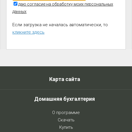
даю согласие на обработку моих персональных
данных
Если загрузка не началась автоматически, то
кликните здесь
Карта сайта
Домашняя бухгалтерия
О программе
Скачать
Купить