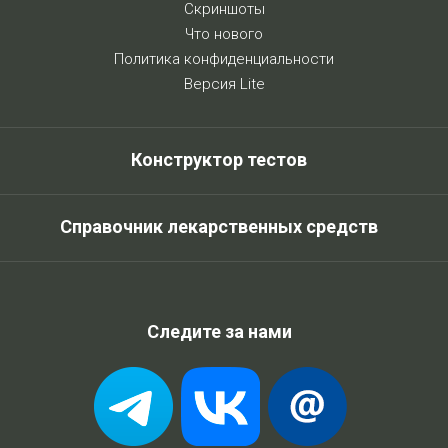
Скриншоты
Что нового
Политика конфиденциальности
Версия Lite
Конструктор тестов
Справочник лекарственных средств
Следите за нами