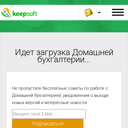
Идет загрузка Домашней
бухгалтерии...
Не пропустите бесплатные советы по работе с
Домашней бухгалтерией, уведомления о выходе
новых версий и интересные новости.